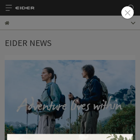
EIDER NEWS