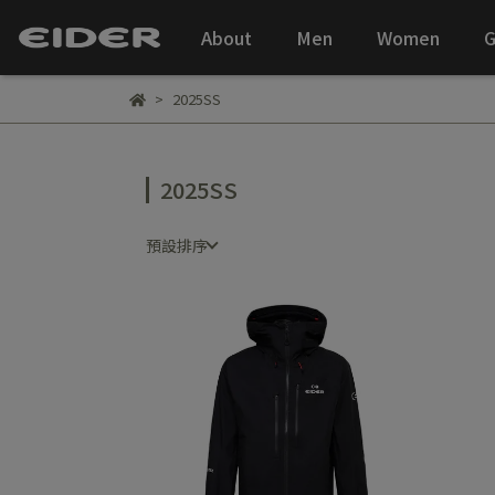
About
Men
Women
G
2025SS
2025SS
預設排序