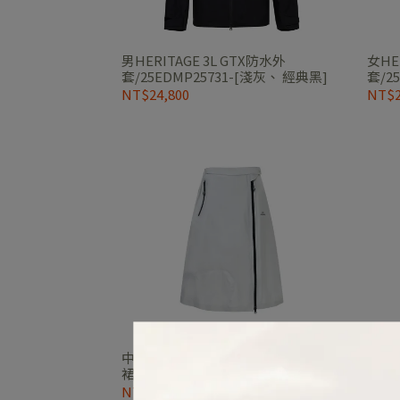
男HERITAGE 3L GTX防水外
女HE
套/25EDMP25731-[淺灰、 經典黑]
套/2
NT$24,800
NT$2
中性3L輕量防水單片
男 W
裙/25EDUP25341-[淺灰]
套/2
NT$6,980
NT$6