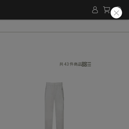
共 43 件商品