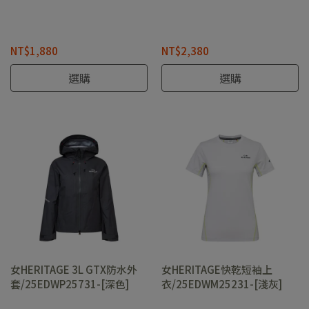
57]
NT$1,880
NT$2,380
選購
選購
女HERITAGE 3L GTX防水外
女HERITAGE快乾短袖上
套/25EDWP25731-[深色]
衣/25EDWM25231-[淺灰]