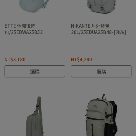
ETTE 休閒後背
N-KANTE 戶外背包
包/25EDWA25B52
20L/25EDUA25B48-[淺灰]
NT$3,180
NT$4,280
選購
選購