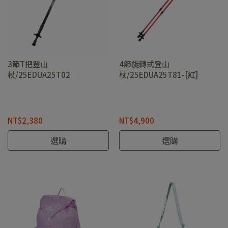
3節T把登山
4節旋轉式登山
杖/25EDUA25T02
杖/25EDUA25T81-[紅]
NT$2,380
NT$4,900
選購
選購