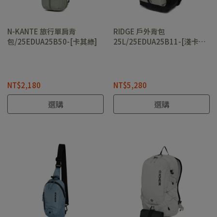
N-KANTE 旅行單肩背
RIDGE 戶外背包
包/25EDUA25B50-[卡其綠]
25L/25EDUA25B11-[淺卡
其、經典黑]
NT$2,180
NT$5,280
選購
選購