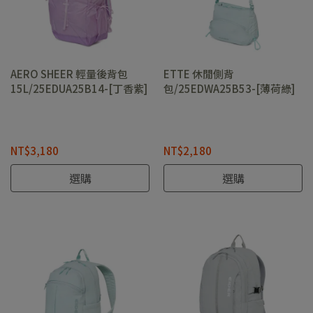
AERO SHEER 輕量後背包
ETTE 休閒側背
15L/25EDUA25B14-[丁香紫]
包/25EDWA25B53-[薄荷綠]
NT$3,180
NT$2,180
選購
選購