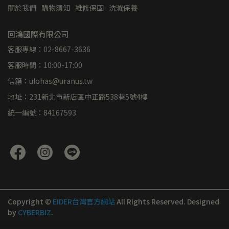
關於我們
購物須知
維修保固
洗滌保養
回鴻國際有限公司
客服專線：02-8667-3636
客服時間：10:00-17:00
信箱：ulohas@uranus.tw
地址：231新北市新店區中正路538巷5號4樓
統一編號：84167593
Copyright ©
EIDER台灣官方網站
All Rights Reserved.
Designed
by
CYBERBIZ
.