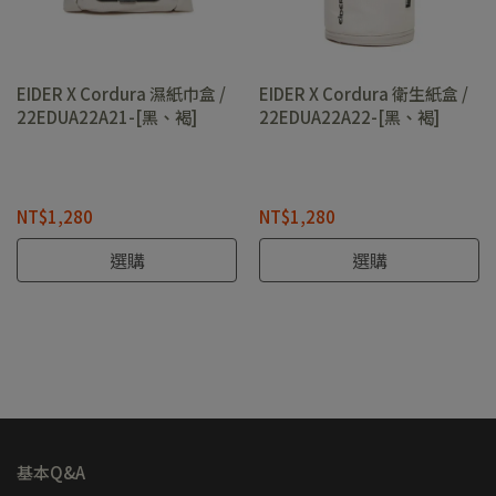
EIDER X Cordura 濕紙巾盒 /
EIDER X Cordura 衛生紙盒 /
22EDUA22A21-[黑、褐]
22EDUA22A22-[黑、褐]
NT$1,280
NT$1,280
選購
選購
基本Q&A