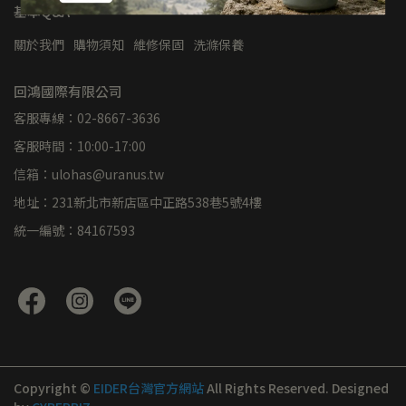
基本Q&A
關於我們
購物須知
維修保固
洗滌保養
回鴻國際有限公司
客服專線：02-8667-3636
客服時間：10:00-17:00
信箱：ulohas@uranus.tw
地址：231新北市新店區中正路538巷5號4樓
統一編號：84167593
Copyright ©
EIDER台灣官方網站
All Rights Reserved.
Designed