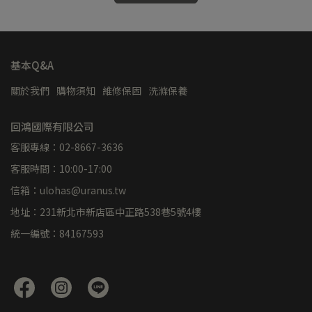
基本Q&A
關於我們
購物須知
維修保固
洗滌保養
回鴻國際有限公司
客服專線：02-8667-3636
客服時間：10:00-17:00
信箱：ulohas@uranus.tw
地址：231新北市新店區中正路538巷5號4樓
統一編號：84167593