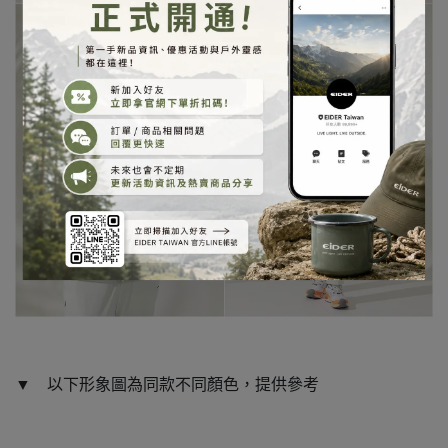
▼ 以下形象圖為同款不同顏色，提供參考