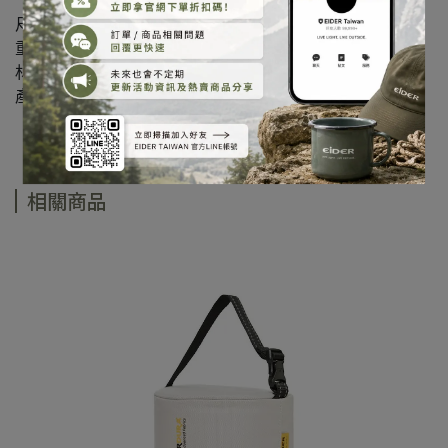
尺寸：S : 23.4 x 8.6 / M : 25.2 x 9.8 / L : 25.8 x 10.2
重量：42g
材質：聚酯纖維 100%
產地：越南
相關商品