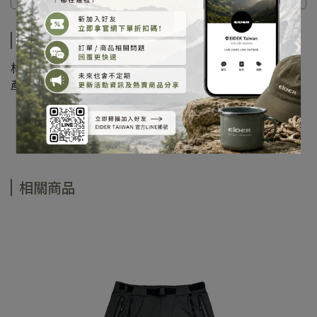
商品介紹
材質：100%聚酯纖維
產地：越南
相關商品