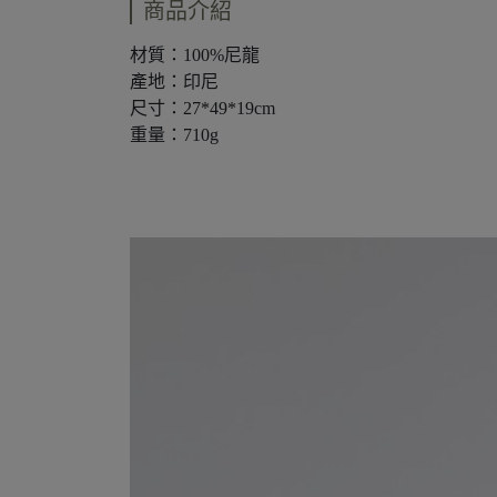
商品介紹
材質：100%尼龍
產地：印尼
尺寸：27*49*19cm
重量：710g