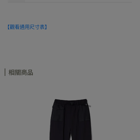
【觀看通用尺寸表】
相關商品