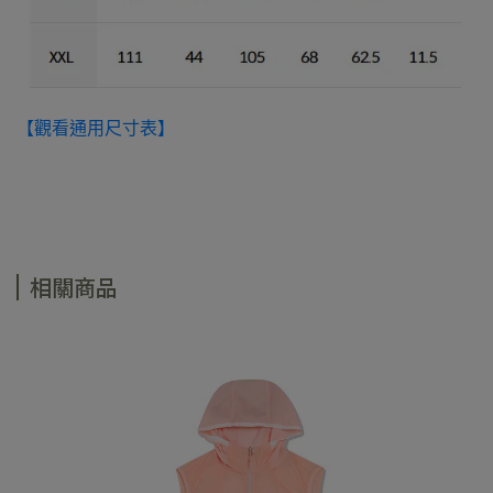
【觀看通用尺寸表】
相關商品