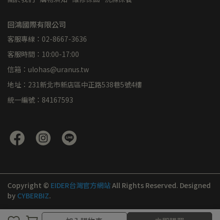
回鴻國際有限公司
客服專線：02-8667-3636
客服時間：10:00-17:00
信箱：ulohas@uranus.tw
地址：231新北市新店區中正路538巷5號4樓
統一編號：84167593
Copyright ©
EIDER台灣官方網站
All Rights Reserved.
Designed
by
CYBERBIZ
.
取消
完成