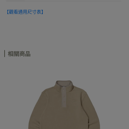
【觀看通用尺寸表】
相關商品