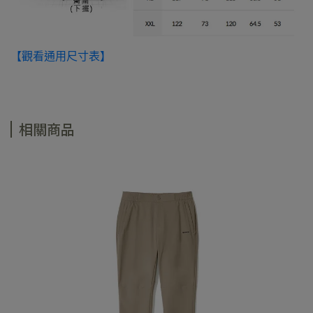
【觀看通用尺寸表】
相關商品